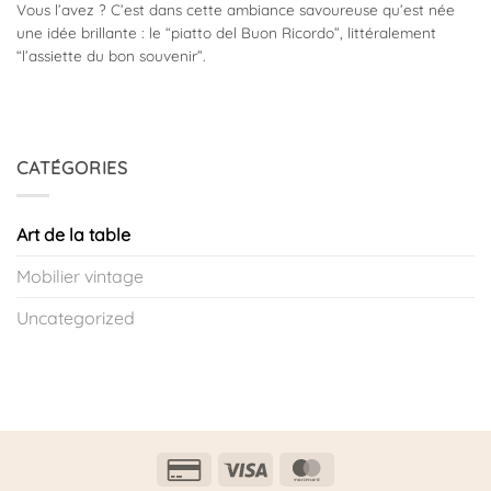
Vous l’avez ? C’est dans cette ambiance savoureuse qu’est née
une idée brillante : le “piatto del Buon Ricordo”, littéralement
“l’assiette du bon souvenir”.
CATÉGORIES
Art de la table
Mobilier vintage
Uncategorized
Credit
Visa
MasterCard