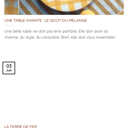
UNE TABLE VIVANTE : LE GOÛT DU MÉLANGE
Une belle table ne doit pas être parfaite. Elle doit avoir du
charme, du style, du caractère. Bref, elle doit vous ressembler.
03
Juin
LA TERRE DE FER