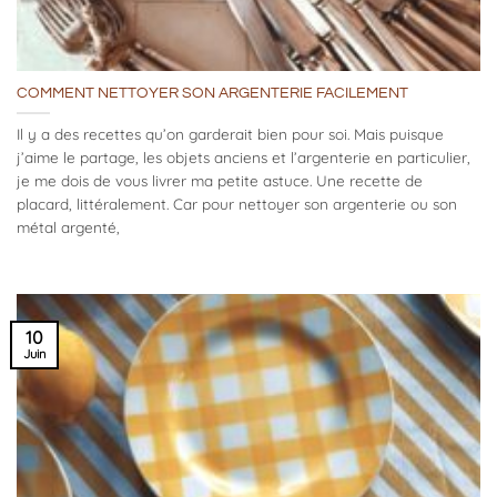
COMMENT NETTOYER SON ARGENTERIE FACILEMENT
Il y a des recettes qu’on garderait bien pour soi. Mais puisque
j’aime le partage, les objets anciens et l’argenterie en particulier,
je me dois de vous livrer ma petite astuce. Une recette de
placard, littéralement. Car pour nettoyer son argenterie ou son
métal argenté,
10
Juin