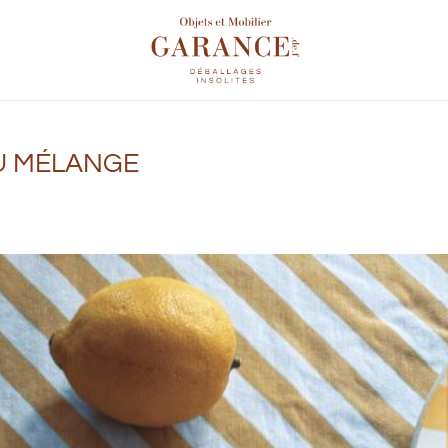
DU MÉLANGE