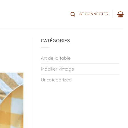
SE CONNECTER
CATÉGORIES
Art de la table
Mobilier vintage
Uncategorized