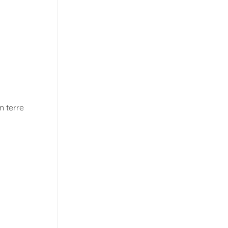
n terre