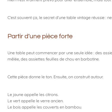
C’est souvent ça, le secret d’une table vintage réussie : n
Partir d’une pièce forte
Une table peut commencer par une seule idée : des assie
mêlée, des assiettes feuilles de chou en barbotine.
Cette pièce donne le ton. Ensuite, on construit autour.
Le jaune appelle les citrons.
Le vert appelle le verre ancien.
Le bois appelle les couverts en bambou.