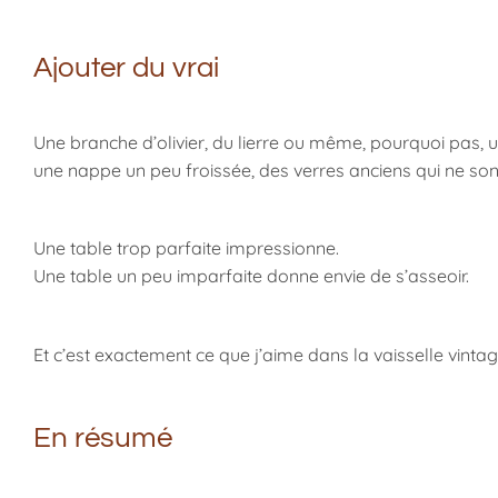
Ajouter du vrai
Une branche d’olivier, du lierre ou même, pourquoi pas,
une nappe un peu froissée, des verres anciens qui ne sont 
Une table trop parfaite impressionne.
Une table un peu imparfaite donne envie de s’asseoir.
Et c’est exactement ce que j’aime dans la vaisselle vintag
En résumé