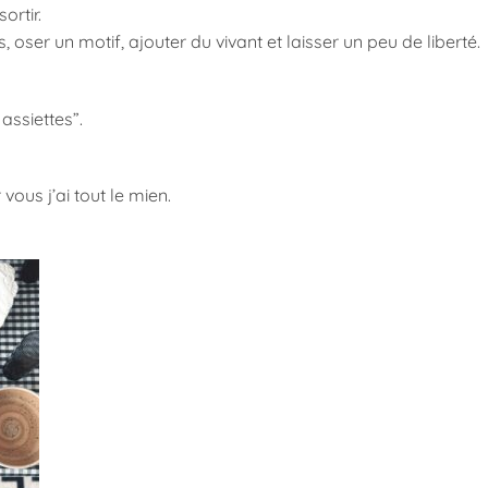
ortir.
 oser un motif, ajouter du vivant et laisser un peu de liberté.
 assiettes”.
vous j’ai tout le mien.