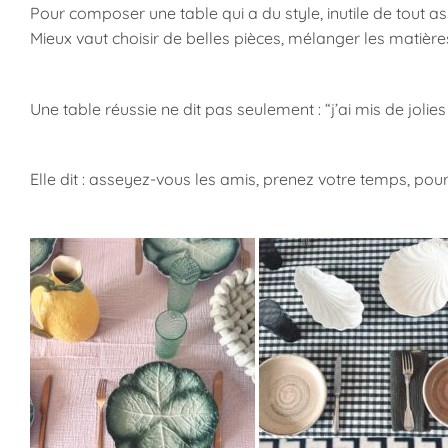
Pour composer une table qui a du style, inutile de tout ass
Mieux vaut choisir de belles pièces, mélanger les matières,
Une table réussie ne dit pas seulement : “j’ai mis de jolies
Elle dit : asseyez-vous les amis, prenez votre temps, pour 