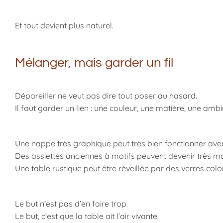
Et tout devient plus naturel.
Mélanger, mais garder un fil
Dépareiller ne veut pas dire tout poser au hasard.
Il faut garder un lien : une couleur, une matière, une amb
Une nappe très graphique peut très bien fonctionner avec
Des assiettes anciennes à motifs peuvent devenir très m
Une table rustique peut être réveillée par des verres col
Le but n’est pas d’en faire trop.
Le but, c’est que la table ait l’air vivante.