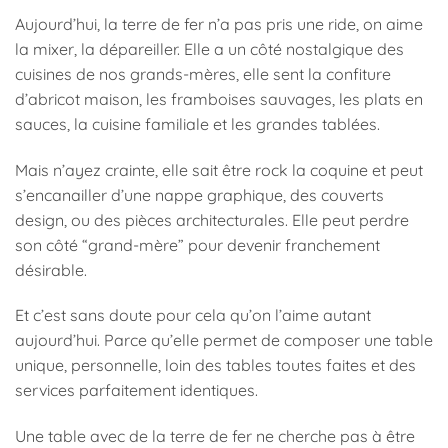
Aujourd’hui, la terre de fer n’a pas pris une ride, on aime
la mixer, la dépareiller. Elle a un côté nostalgique des
cuisines de nos grands-mères, elle sent la confiture
d’abricot maison, les framboises sauvages, les plats en
sauces, la cuisine familiale et les grandes tablées.
Mais n’ayez crainte, elle sait être rock la coquine et peut
s’encanailler d’une nappe graphique, des couverts
design, ou des pièces architecturales. Elle peut perdre
son côté “grand-mère” pour devenir franchement
désirable.
Et c’est sans doute pour cela qu’on l’aime autant
aujourd’hui. Parce qu’elle permet de composer une table
unique, personnelle, loin des tables toutes faites et des
services parfaitement identiques.
Une table avec de la terre de fer ne cherche pas à être