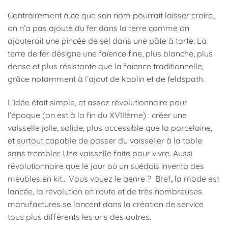
Contrairement à ce que son nom pourrait laisser croire,
on n’a pas ajouté du fer dans la terre comme on
ajouterait une pincée de sel dans une pâte à tarte. La
terre de fer désigne une faïence fine, plus blanche, plus
dense et plus résistante que la faïence traditionnelle,
grâce notamment à l’ajout de kaolin et de feldspath.
L’idée était simple, et assez révolutionnaire pour
l’époque (on est à la fin du XVIIIème) : créer une
vaisselle jolie, solide, plus accessible que la porcelaine,
et surtout capable de passer du vaisselier à la table
sans trembler. Une vaisselle faite pour vivre. Aussi
révolutionnaire que le jour où un suédois inventa des
meubles en kit… Vous voyez le genre ? Bref, la mode est
lancée, la révolution en route et de très nombreuses
manufactures se lancent dans la création de service
tous plus différents les uns des autres.