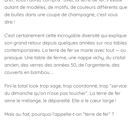
autant de modèles, de motifs, de couleurs différents que
de bulles dans une coupe de champagne, c’est vous
dire !
C’est certainement cette incroyable diversité qui explique
son grand retour depuis quelques années sur nos tables
contemporaines. La terre de fer se marie avec tout — ou
presque. Une table de ferme, une nappe vichy, du cristal
ancien, des verres des années 50, de l’argenterie, des
couverts en bambou …
Fini le total look trop sage, trop coordonné, trop “service
du dimanche qu’on n’ose pas toucher”. La terre de fer
aime le mélange, le dépareillé. Elle a le cœur large !
Mais au fait, pourquoi l’appelle-t-on “terre de fer” ?