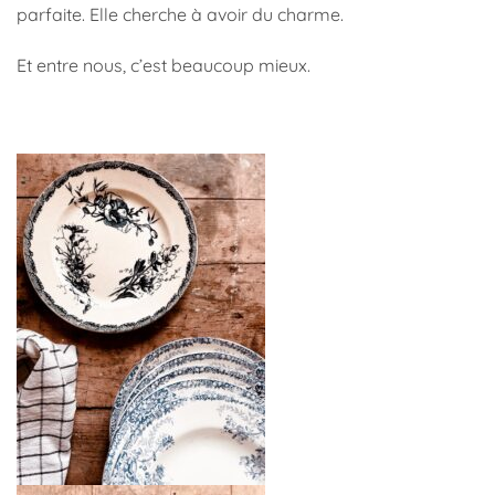
parfaite. Elle cherche à avoir du charme.
Et entre nous, c’est beaucoup mieux.