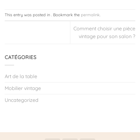
This entry was posted in . Bookmark the
permalink
.
Comment choisir une pièce
vintage pour son salon ?
CATÉGORIES
Art de la table
Mobilier vintage
Uncategorized