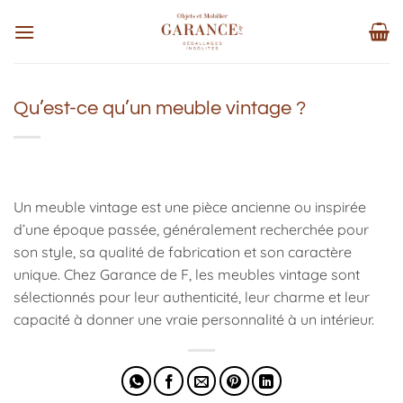
Passer
au
contenu
Qu’est-ce qu’un meuble vintage ?
Un meuble vintage est une pièce ancienne ou inspirée
d’une époque passée, généralement recherchée pour
son style, sa qualité de fabrication et son caractère
unique. Chez Garance de F, les meubles vintage sont
sélectionnés pour leur authenticité, leur charme et leur
capacité à donner une vraie personnalité à un intérieur.