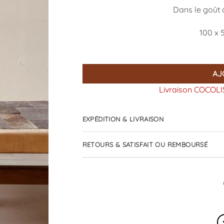
Dans le goût 
100 x 
AJ
Livraison COCOLIS
EXPÉDITION & LIVRAISON
RETOURS & SATISFAIT OU REMBOURSÉ