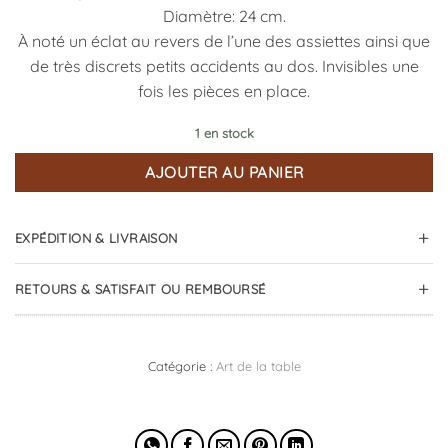
Diamètre: 24 cm.
À noté un éclat au revers de l’une des assiettes ainsi que
de très discrets petits accidents au dos. Invisibles une
fois les pièces en place.
1 en stock
AJOUTER AU PANIER
EXPÉDITION & LIVRAISON
RETOURS & SATISFAIT OU REMBOURSÉ
Catégorie :
Art de la table