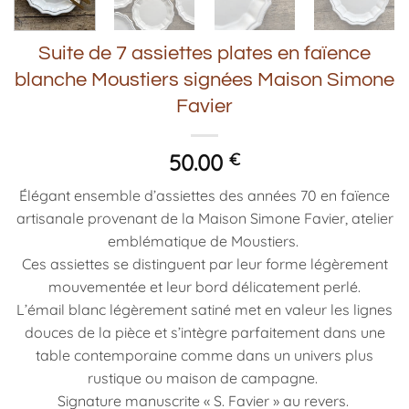
Suite de 7 assiettes plates en faïence
blanche Moustiers signées Maison Simone
Favier
50.00
€
Élégant ensemble d’assiettes des années 70 en faïence
artisanale provenant de la Maison Simone Favier, atelier
emblématique de Moustiers.
Ces assiettes se distinguent par leur forme légèrement
mouvementée et leur bord délicatement perlé.
L’émail blanc légèrement satiné met en valeur les lignes
douces de la pièce et s’intègre parfaitement dans une
table contemporaine comme dans un univers plus
rustique ou maison de campagne.
Signature manuscrite « S. Favier » au revers.