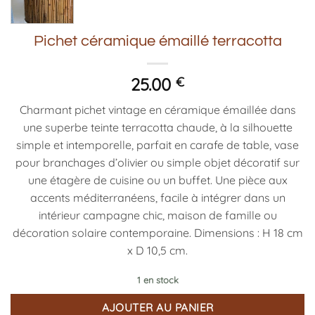
Pichet céramique émaillé terracotta
25.00
€
Charmant pichet vintage en céramique émaillée dans
une superbe teinte terracotta chaude, à la silhouette
simple et intemporelle, parfait en carafe de table, vase
pour branchages d’olivier ou simple objet décoratif sur
une étagère de cuisine ou un buffet. Une pièce aux
accents méditerranéens, facile à intégrer dans un
intérieur campagne chic, maison de famille ou
décoration solaire contemporaine. Dimensions : H 18 cm
x D 10,5 cm.
1 en stock
AJOUTER AU PANIER