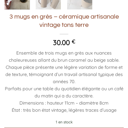
3 mugs en grès – céramique artisanale
vintage tons terre
30.00
€
Ensemble de trois mugs en grès aux nuances
chaleureuses allant du brun caramel au beige sable.
Chaque pièce présente une légère variation de forme et
de texture, témoignant d’un travail artisanal typique des
années 70.
Parfaits pour une table du quotidien élégante ou un café
du matin qui a du caractère.
Dimensions : hauteur 11cm – diamètre 8cm
État : très bon état vintage, légères traces d’usage
1 en stock