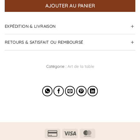
AJOUTER AU PANIER
EXPÉDITION & LIVRAISON
RETOURS & SATISFAIT OU REMBOURSÉ
Catégorie :
Art de la table
Credit
Visa
MasterCard
Card